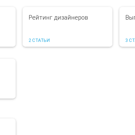
Рейтинг дизайнеров
Вы
2 СТАТЬИ
3 С