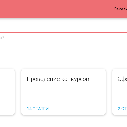
Заказ
Проведение конкурсов
Оф
14 СТАТЕЙ
2 С