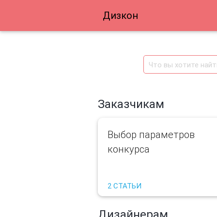
Дизкон
Заказчикам
Выбор параметров
конкурса
2 СТАТЬИ
Дизайнерам