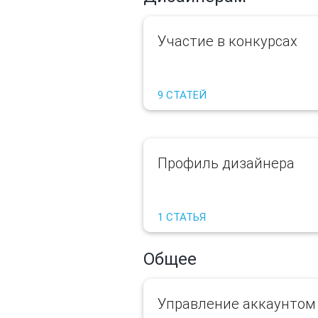
Участие в конкурсах
9 СТАТЕЙ
Профиль дизайнера
1 СТАТЬЯ
Общее
Управление аккаунтом