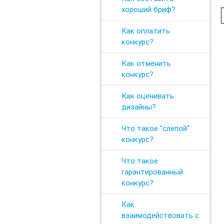
хороший бриф?
Как оплатить
конкурс?
Как отменить
конкурс?
Как оценивать
дизайны?
Что такое "слепой"
конкурс?
Что такое
гарантированный
конкурс?
Как
взаимодействовать с